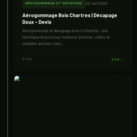
25 Juil 2026
AÉROGOMMAGE ET DÉCAPAGE
Aérogommage Bois Chartres | Décapage
Doux – Devis
Aérogommage et décapage bois à Chartres : une
technique douce pour restaurer poutres, volets et
meubles anciens sans...
6 min
Lire →