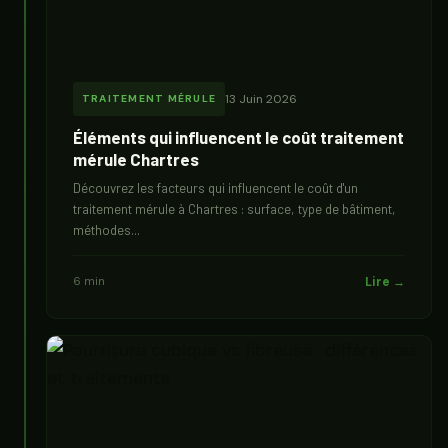
13 Juin 2026
TRAITEMENT MÉRULE
Éléments qui influencent le coût traitement
mérule Chartres
Découvrez les facteurs qui influencent le coût d'un
traitement mérule à Chartres : surface, type de bâtiment,
méthodes...
6 min
Lire →