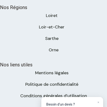
Nos Régions
Loiret
Loir-et-Cher
Sarthe
Orne
Nos liens utiles
Mentions légales
Politique de confidentialité
Conditions générales d’utilisation
×
Besoin d'un devis ?