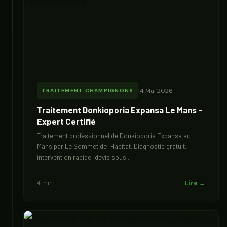
14 Mai 2026
TRAITEMENT CHAMPIGNONS
Traitement Donkioporia Expansa Le Mans –
Expert Certifié
Traitement professionnel de Donkioporia Expansa au
Mans par Le Sommet de l'Habitat. Diagnostic gratuit,
intervention rapide, devis sous...
4 min
Lire →