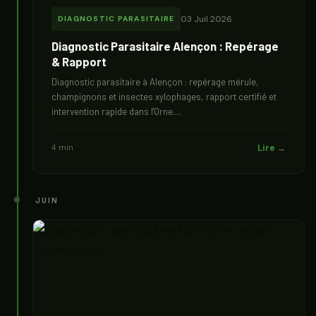
03 Juil 2026
DIAGNOSTIC PARASITAIRE
Diagnostic Parasitaire Alençon : Repérage
& Rapport
Diagnostic parasitaire à Alençon : repérage mérule,
champignons et insectes xylophages, rapport certifié et
intervention rapide dans l'Orne....
4 min
Lire →
JUIN