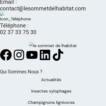
Email :
contact@lesommetdelhabitat.com
Téléphone :
02 37 33 75 30
Qui Sommes Nous ?
Actualités
Insectes xylophages
Champignons lignivores