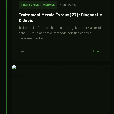
05 Juil 2026
TRAITEMENT MÉRULE
Traitement Mérule Évreux (27) : Diagnostic
& Devis
Traitement mérule et champignons lignivores à Évreux et
dans l'Eure : diagnostic, méthode certifiée et devis
personnalisé. Le...
5 min
Lire →