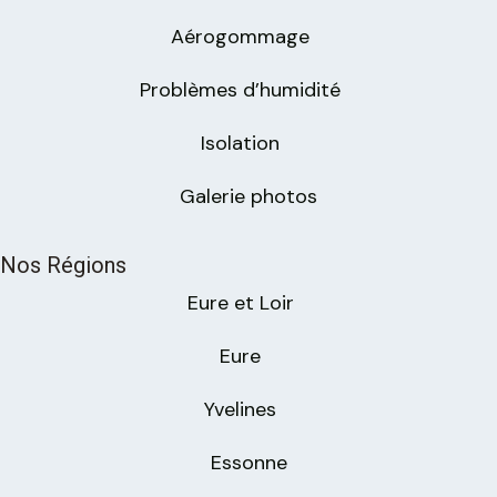
Aérogommage
Problèmes d’humidité
Isolation
Galerie photos
Nos Régions
Eure et Loir
Eure
Yvelines
Essonne