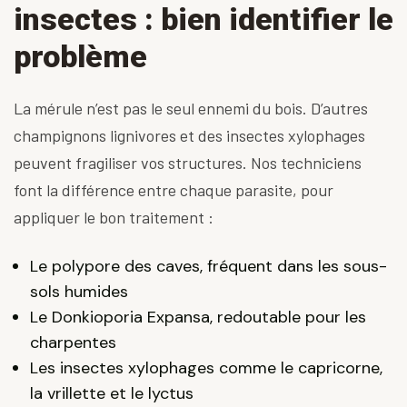
insectes : bien identifier le
problème
La mérule n’est pas le seul ennemi du bois. D’autres
champignons lignivores et des insectes xylophages
peuvent fragiliser vos structures. Nos techniciens
font la différence entre chaque parasite, pour
appliquer le bon traitement :
Le
polypore des caves
, fréquent dans les sous-
sols humides
Le
Donkioporia Expansa
, redoutable pour les
charpentes
Les
insectes xylophages comme le capricorne,
la vrillette et le lyctus