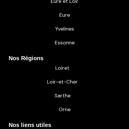
Eure et Loir
Eure
Yvelines
Essonne
Nos Régions
Loiret
Loir-et-Cher
Sarthe
Orne
Nos liens utiles