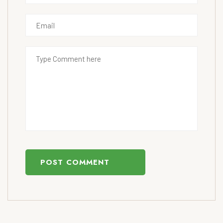
POST COMMENT