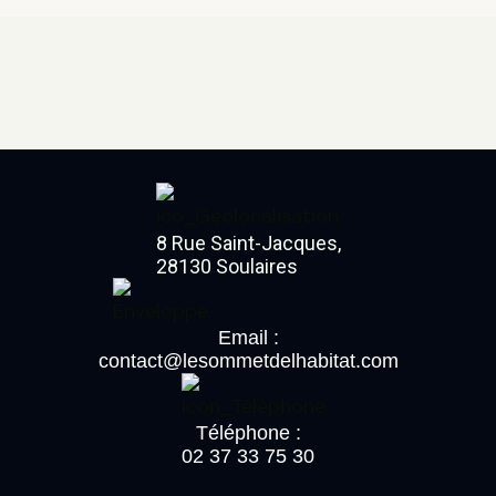
8 Rue Saint-Jacques,
28130 Soulaires
Email :
contact@lesommetdelhabitat.com
Téléphone :
02 37 33 75 30