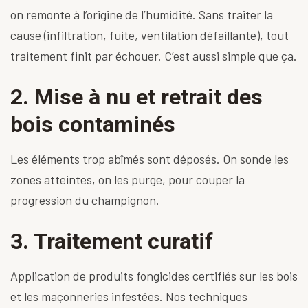
on remonte à l’origine de l’humidité. Sans traiter la
cause (infiltration, fuite, ventilation défaillante), tout
traitement finit par échouer. C’est aussi simple que ça.
2. Mise à nu et retrait des
bois contaminés
Les éléments trop abîmés sont déposés. On sonde les
zones atteintes, on les purge, pour couper la
progression du champignon.
3. Traitement curatif
Application de produits fongicides certifiés sur les bois
et les maçonneries infestées. Nos techniques