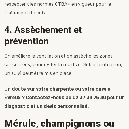
respectent les
normes CTBA+ en vigueur pour le
traitement du bois
.
4. Assèchement et
prévention
On améliore la ventilation et on assèche les zones
concernées, pour éviter la récidive. Selon la situation,
un suivi peut être mis en place.
Un doute sur votre charpente ou votre cave à
Évreux ? Contactez-nous au
02 37 33 75 30
pour un
diagnostic et un devis personnalisé.
Mérule, champignons ou