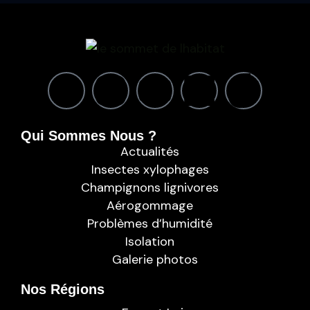
Qui Sommes Nous ?
Actualités
Insectes xylophages
Champignons lignivores
Aérogommage
Problèmes d’humidité
Isolation
Galerie photos
Nos Régions