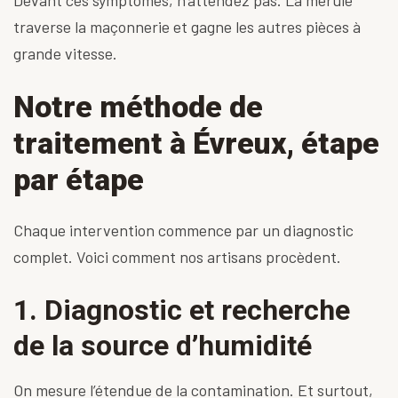
Devant ces symptômes, n’attendez pas. La mérule
traverse la maçonnerie et gagne les autres pièces à
grande vitesse.
Notre méthode de
traitement à Évreux, étape
par étape
Chaque
intervention
commence par un diagnostic
complet. Voici comment nos artisans procèdent.
1. Diagnostic et recherche
de la source d’humidité
On mesure l’étendue de la contamination. Et surtout,