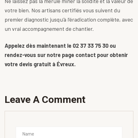
Ne laissez pas la mérule miner la solidité et la valeur de
votre bien. Nos artisans certifiés vous suivent du
premier diagnostic jusqu’à l’éradication complète, avec
un vrai accompagnement de chantier.
Appelez dès maintenant le
02 37 33 75 30
ou
rendez-vous sur notre
page contact
pour obtenir
votre devis gratuit à Évreux.
Leave A Comment