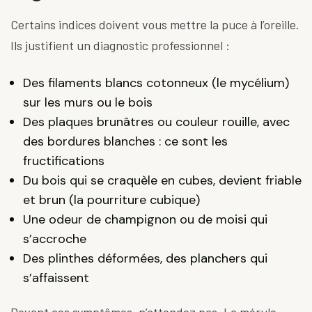
Certains indices doivent vous mettre la puce à l’oreille.
Ils justifient un diagnostic professionnel :
Des filaments blancs cotonneux (le mycélium)
sur les murs ou le bois
Des plaques brunâtres ou couleur rouille, avec
des bordures blanches : ce sont les
fructifications
Du bois qui se craquèle en cubes, devient friable
et brun (la pourriture cubique)
Une odeur de champignon ou de moisi qui
s’accroche
Des plinthes déformées, des planchers qui
s’affaissent