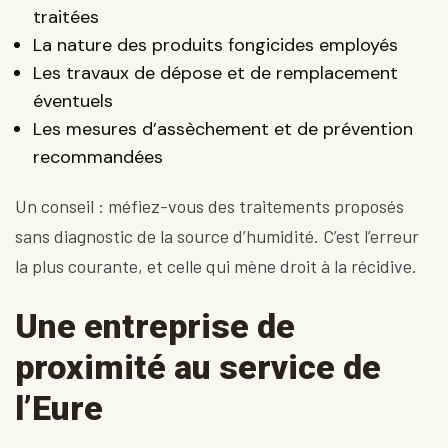
traitées
La nature des produits fongicides employés
Les travaux de dépose et de remplacement
éventuels
Les mesures d’assèchement et de prévention
recommandées
Un conseil : méfiez-vous des traitements proposés
sans diagnostic de la source d’humidité. C’est l’erreur
la plus courante, et celle qui mène droit à la récidive.
Une entreprise de
proximité au service de
l’Eure