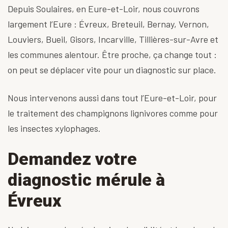
Depuis Soulaires, en Eure-et-Loir, nous couvrons
largement l’Eure : Évreux, Breteuil, Bernay, Vernon,
Louviers, Bueil, Gisors, Incarville, Tillières-sur-Avre et
les communes alentour. Être proche, ça change tout :
on peut se déplacer vite pour un diagnostic sur place.
Nous intervenons aussi dans tout l’
Eure-et-Loir
, pour
le
traitement des champignons lignivores
comme pour
les
insectes xylophages
.
Demandez votre
diagnostic mérule à
Évreux