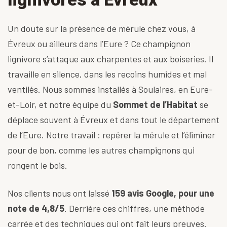
Un doute sur la présence de mérule chez vous, à
Évreux ou ailleurs dans l’Eure ? Ce champignon
lignivore s’attaque aux charpentes et aux boiseries. Il
travaille en silence, dans les recoins humides et mal
ventilés. Nous sommes installés à Soulaires, en Eure-
et-Loir, et notre équipe du
Sommet de l’Habitat
se
déplace souvent à Évreux et dans tout le département
de l’Eure. Notre travail : repérer la mérule et l’éliminer
pour de bon, comme les autres champignons qui
rongent le bois.
Nos clients nous ont laissé
159 avis Google, pour une
note de 4,8/5
. Derrière ces chiffres, une méthode
carrée et des techniques qui ont fait leurs preuves.