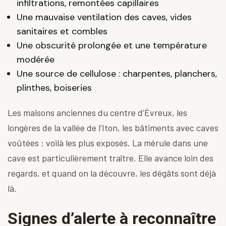
infiltrations, remontées capillaires
Une mauvaise ventilation des caves, vides
sanitaires et combles
Une obscurité prolongée et une température
modérée
Une source de cellulose : charpentes, planchers,
plinthes, boiseries
Les maisons anciennes du centre d’Évreux, les
longères de la vallée de l’Iton, les bâtiments avec caves
voûtées : voilà les plus exposés. La mérule dans une
cave est particulièrement traître. Elle avance loin des
regards, et quand on la découvre, les dégâts sont déjà
là.
Signes d’alerte à reconnaître