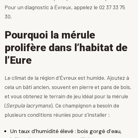
Pour un
diagnostic
à Évreux, appelez le
02 37 33 75
30
.
Pourquoi la mérule
prolifère dans l’habitat de
l’Eure
Le climat de la région d’Évreux est humide. Ajoutez à
cela un bâti ancien, souvent en pierre et pans de bois,
et vous obtenez le terrain de jeu idéal pour la mérule
(
Serpula lacrymans
). Ce champignon a besoin de
plusieurs conditions réunies pour s’installer :
Un taux d’humidité élevé : bois gorgé d’eau,