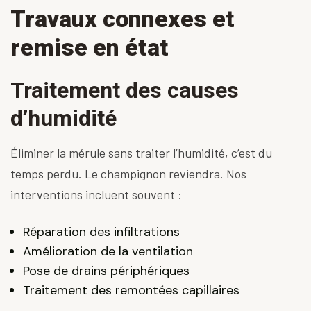
Travaux connexes et
remise en état
Traitement des causes
d’humidité
Éliminer la mérule sans traiter l’humidité, c’est du
temps perdu. Le champignon reviendra. Nos
interventions incluent souvent :
Réparation des infiltrations
Amélioration de la ventilation
Pose de drains périphériques
Traitement des remontées capillaires