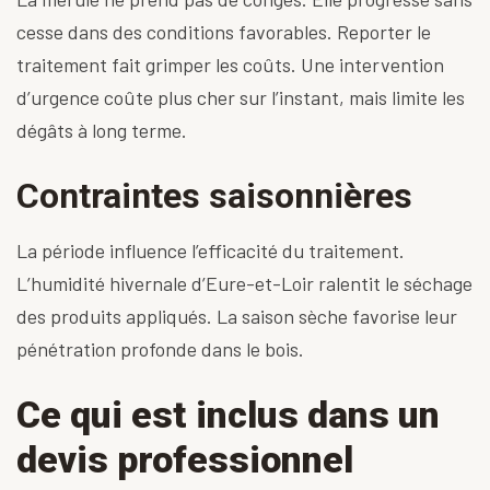
cesse dans des conditions favorables. Reporter le
traitement fait grimper les coûts. Une intervention
d’urgence coûte plus cher sur l’instant, mais limite les
dégâts à long terme.
Contraintes saisonnières
La période influence l’efficacité du traitement.
L’humidité hivernale d’Eure-et-Loir ralentit le séchage
des produits appliqués. La saison sèche favorise leur
pénétration profonde dans le bois.
Ce qui est inclus dans un
devis professionnel