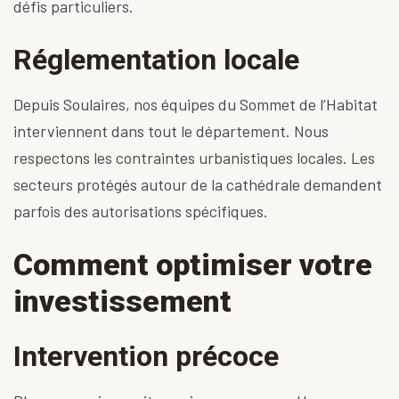
défis particuliers.
Réglementation locale
Depuis Soulaires, nos équipes du
Sommet de l’Habitat
interviennent dans tout le département
. Nous
respectons les contraintes urbanistiques locales. Les
secteurs protégés autour de la cathédrale demandent
parfois des autorisations spécifiques.
Comment optimiser votre
investissement
Intervention précoce