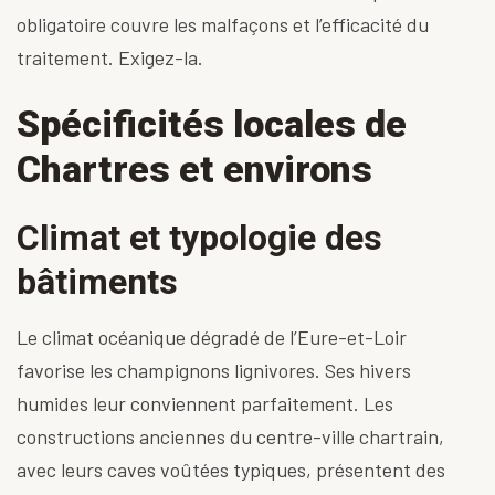
obligatoire couvre les malfaçons et l’efficacité du
traitement. Exigez-la.
Spécificités locales de
Chartres et environs
Climat et typologie des
bâtiments
Le climat océanique dégradé de l’Eure-et-Loir
favorise les champignons lignivores. Ses hivers
humides leur conviennent parfaitement. Les
constructions anciennes du centre-ville chartrain,
avec leurs caves voûtées typiques, présentent des