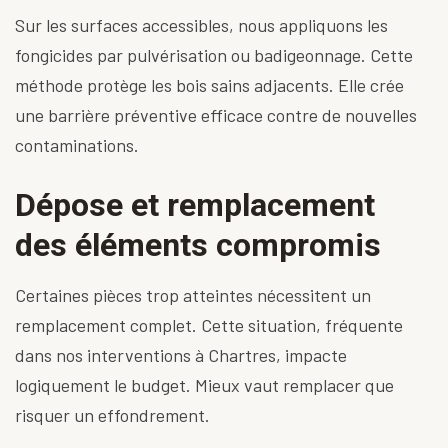
Sur les surfaces accessibles, nous appliquons les
fongicides par pulvérisation ou badigeonnage. Cette
méthode protège les bois sains adjacents. Elle crée
une barrière préventive efficace contre de nouvelles
contaminations.
Dépose et remplacement
des éléments compromis
Certaines pièces trop atteintes nécessitent un
remplacement complet. Cette situation, fréquente
dans nos
interventions à Chartres
, impacte
logiquement le budget. Mieux vaut remplacer que
risquer un effondrement.