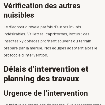
Vérification des autres
nuisibles
Le diagnostic révèle parfois d’autres invités
indésirables. Vrillettes, capricornes, lyctus : ces
insectes xylophages
profitent souvent du terrain
préparé par la mérule. Nos équipes adaptent alors le
protocole d’intervention.
Délais d’intervention et
planning des travaux
Urgence de l’intervention
La mérule ne prend pas de congés. Elle progresse sans