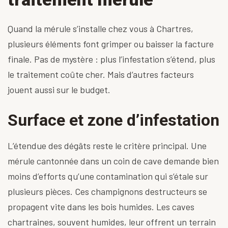
Quand la mérule s’installe chez vous à Chartres,
plusieurs éléments font grimper ou baisser la facture
finale. Pas de mystère : plus l’infestation s’étend, plus
le traitement coûte cher. Mais d’autres facteurs
jouent aussi sur le budget.
Surface et zone d’infestation
L’étendue des dégâts reste le critère principal. Une
mérule cantonnée dans un coin de cave demande bien
moins d’efforts qu’une contamination qui s’étale sur
plusieurs pièces. Ces
champignons
destructeurs se
propagent vite dans les bois humides. Les
caves
chartraines
, souvent humides, leur offrent un terrain