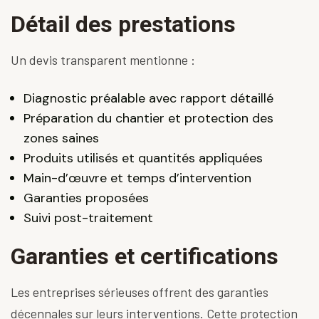
Détail des prestations
Un devis transparent mentionne :
Diagnostic préalable avec rapport détaillé
Préparation du chantier et protection des
zones saines
Produits utilisés et quantités appliquées
Main-d’œuvre et temps d’intervention
Garanties proposées
Suivi post-traitement
Garanties et certifications
Les entreprises sérieuses offrent des garanties
décennales sur leurs interventions. Cette protection