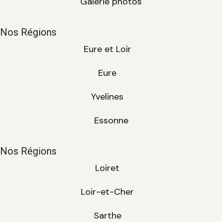
Galerie photos
Nos Régions
Eure et Loir
Eure
Yvelines
Essonne
Nos Régions
Loiret
Loir-et-Cher
Sarthe