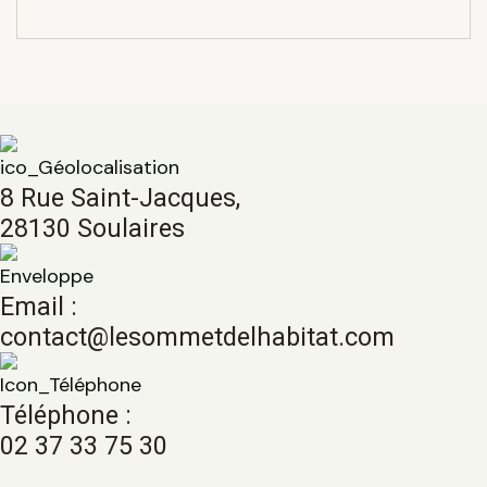
8 Rue Saint-Jacques,
28130 Soulaires
Email :
contact@lesommetdelhabitat.com
Téléphone :
02 37 33 75 30