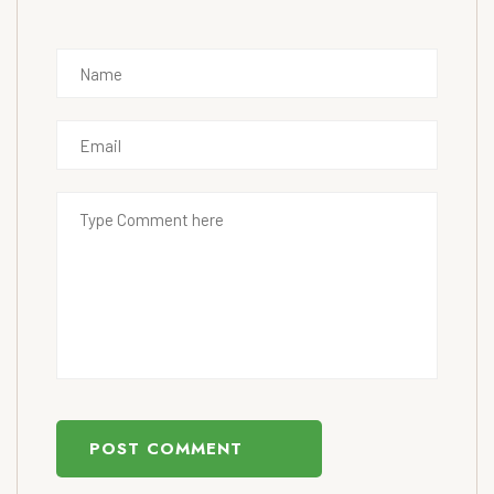
POST COMMENT