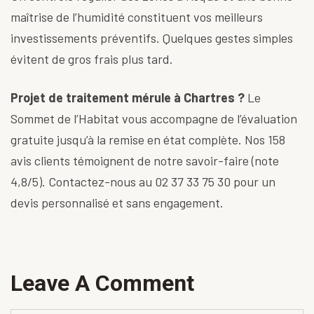
maîtrise de l’humidité constituent vos meilleurs
investissements préventifs. Quelques gestes simples
évitent de gros frais plus tard.
Projet de traitement mérule à Chartres ?
Le
Sommet de l’Habitat vous accompagne de l’évaluation
gratuite jusqu’à la remise en état complète. Nos 158
avis clients témoignent de notre savoir-faire (note
4,8/5). Contactez-nous au
02 37 33 75 30
pour un
devis personnalisé et sans engagement.
Leave A Comment