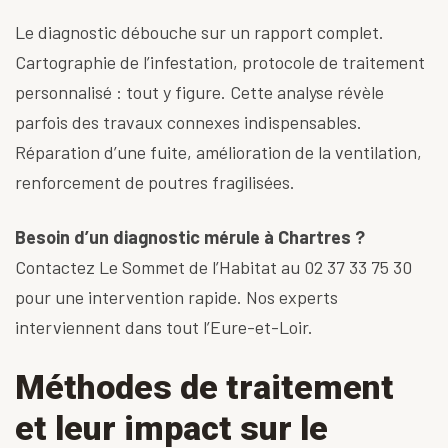
Le diagnostic débouche sur un rapport complet.
Cartographie de l’infestation, protocole de traitement
personnalisé : tout y figure. Cette analyse révèle
parfois des travaux connexes indispensables.
Réparation d’une fuite, amélioration de la ventilation,
renforcement de poutres fragilisées.
Besoin d’un diagnostic mérule à Chartres ?
Contactez Le Sommet de l’Habitat au
02 37 33 75 30
pour une
intervention
rapide. Nos experts
interviennent dans tout l’Eure-et-Loir.
Méthodes de traitement
et leur impact sur le