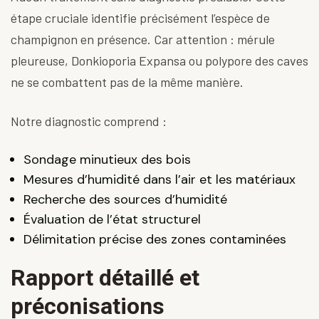
étape cruciale identifie précisément l’espèce de
champignon en présence. Car attention : mérule
pleureuse,
Donkioporia Expansa
ou
polypore des caves
ne se combattent pas de la même manière.
Notre diagnostic comprend :
Sondage minutieux des bois
Mesures d’humidité dans l’air et les matériaux
Recherche des sources d’humidité
Évaluation de l’état structurel
Délimitation précise des zones contaminées
Rapport détaillé et
préconisations