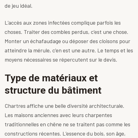
de jeu idéal.
L’accès aux zones infectées complique parfois les
choses. Traiter des combles perdus, c’est une chose.
Monter un échafaudage ou déposer des cloisons pour
atteindre la mérule, c’en est une autre. Le temps et les
moyens nécessaires se répercutent sur le devis.
Type de matériaux et
structure du bâtiment
Chartres affiche une belle diversité architecturale.
Les maisons anciennes avec leurs charpentes
traditionnelles en chêne ne se traitent pas comme les
constructions récentes. L’essence du bois, son âge,