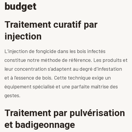
budget
Traitement curatif par
injection
L’injection de fongicide dans les bois infectés
constitue notre méthode de référence. Les produits et
leur concentration s’adaptent au degré d’infestation
et à l’essence de bois. Cette technique exige un
équipement spécialisé et une parfaite maîtrise des
gestes.
Traitement par pulvérisation
et badigeonnage