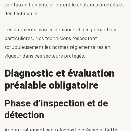
son taux d’humidité orientent le choix des produits et
des techniques.
Les bâtiments classés demandent des précautions
particulières. Nos techniciens respectent
scrupuleusement les
normes réglementaires
en
vigueur dans ces secteurs protégés.
Diagnostic
et évaluation
préalable obligatoire
Phase d’inspection et de
détection
Aucun traitement sans diagnostic préalable. Cette