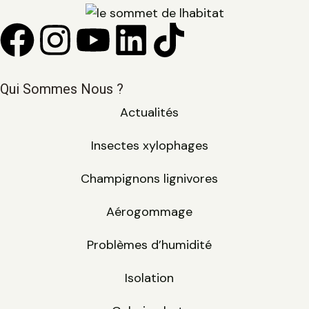
Qui Sommes Nous ?
Actualités
Insectes xylophages
Champignons lignivores
Aérogommage
Problèmes d’humidité
Isolation