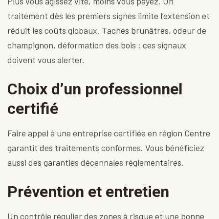
Plus vous agissez vite, moins vous payez. Un
traitement dès les premiers signes limite l’extension et
réduit les coûts globaux. Taches brunâtres, odeur de
champignon, déformation des bois : ces signaux
doivent vous alerter.
Choix d’un professionnel
certifié
Faire appel à une
entreprise certifiée en région Centre
garantit des traitements conformes. Vous bénéficiez
aussi des garanties décennales réglementaires.
Prévention et entretien
Un contrôle régulier des zones à risque et une bonne