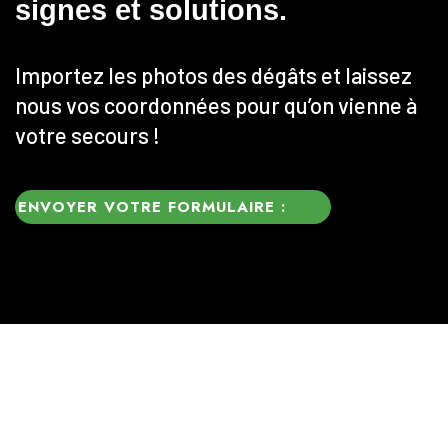
signes et solutions.
Importez les photos des dégâts et laissez
nous vos coordonnées pour qu’on vienne à
votre secours !
ENVOYER VOTRE FORMULAIRE :