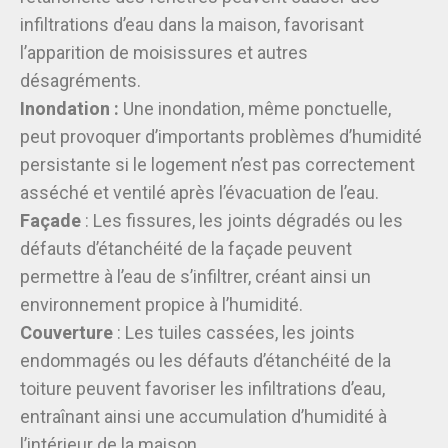
infiltrations d’eau dans la maison, favorisant
l’apparition de moisissures et autres
désagréments.
Inondation :
Une inondation, même ponctuelle,
peut provoquer d’importants problèmes d’humidité
persistante si le logement n’est pas correctement
asséché et ventilé après l’évacuation de l’eau.
Façade
: Les fissures, les joints dégradés ou les
défauts d’étanchéité de la façade peuvent
permettre à l’eau de s’infiltrer, créant ainsi un
environnement propice à l’humidité.
Couverture
: Les tuiles cassées, les joints
endommagés ou les défauts d’étanchéité de la
toiture peuvent favoriser les infiltrations d’eau,
entraînant ainsi une accumulation d’humidité à
l’intérieur de la maison.