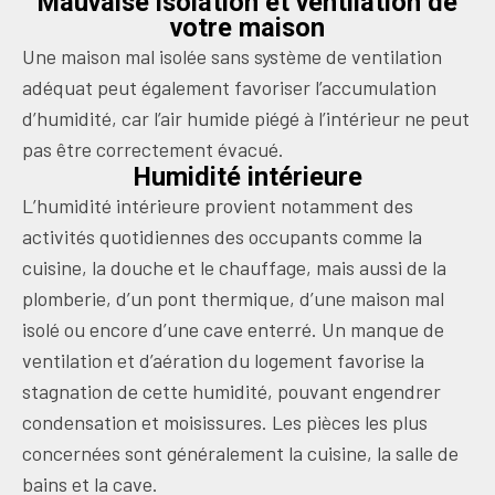
Mauvaise isolation et ventilation de
votre maison
Une maison mal isolée sans système de ventilation
adéquat peut également favoriser l’accumulation
d’humidité, car l’air humide piégé à l’intérieur ne peut
pas être correctement évacué.
Humidité intérieure
L’humidité intérieure provient notamment des
activités quotidiennes des occupants comme la
cuisine, la douche et le chauffage, mais aussi de la
plomberie, d’un pont thermique, d’une maison mal
isolé ou encore d’une cave enterré. Un manque de
ventilation et d’aération du logement favorise la
stagnation de cette humidité, pouvant engendrer
condensation et moisissures. Les pièces les plus
concernées sont généralement la cuisine, la salle de
bains et la cave.