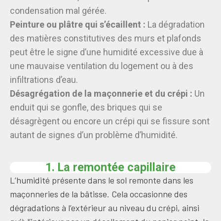
condensation mal gérée.
Peinture ou plâtre qui s’écaillent :
La dégradation
des matières constitutives des murs et plafonds
peut être le signe d’une humidité excessive due à
une mauvaise ventilation du logement ou à des
infiltrations d’eau.
Désagrégation de la maçonnerie et du crépi :
Un
enduit qui se gonfle, des briques qui se
désagrègent ou encore un crépi qui se fissure sont
autant de signes d’un problème d’humidité.
1. La remontée capillaire
L’humidité présente dans le sol remonte dans les
maçonneries de la bâtisse. Cela occasionne des
dégradations à l’extérieur au niveau du crépi, ainsi