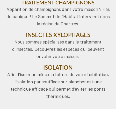
TRAITEMENT CHAMPIGNONS
Apparition de champignons dans votre maison ? Pas
de panique ! Le Sommet de l’Habitat intervient dans
la région de Chartres.
INSECTES XYLOPHAGES
Nous sommes spécialisés dans le traitement
d’insectes. Découvrez les espèces qui peuvent
envahir votre maison.
ISOLATION
Afin d’isoler au mieux la toiture de votre habitation,
l’isolation par soufflage sur plancher est une
technique efficace qui permet d’éviter les ponts
thermiques.