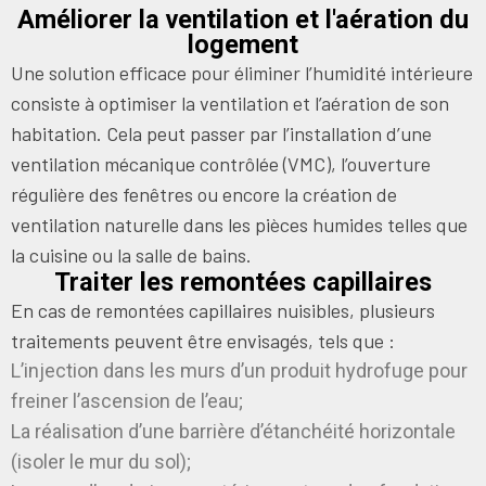
Améliorer la ventilation et l'aération du
logement
Une solution efficace pour éliminer l’humidité intérieure
consiste à optimiser la ventilation et l’aération de son
habitation. Cela peut passer par l’installation d’une
ventilation mécanique contrôlée (VMC), l’ouverture
régulière des fenêtres ou encore la création de
ventilation naturelle dans les pièces humides telles que
la cuisine ou la salle de bains.
Traiter les remontées capillaires
En cas de remontées capillaires nuisibles, plusieurs
traitements peuvent être envisagés, tels que :
L’injection dans les murs d’un produit hydrofuge pour
freiner l’ascension de l’eau;
La réalisation d’une barrière d’étanchéité horizontale
(isoler le mur du sol);