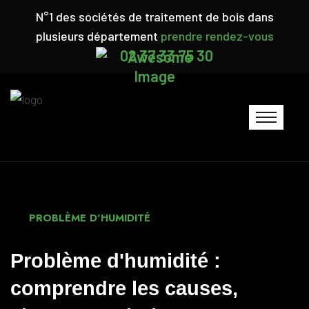
N°1 des sociétés de traitement de bois dans
plusieurs département
prendre rendez-vous
02 37 33 75 30
PROBLÈME D'HUMIDITÉ
Problème d'humidité :
comprendre les causes,