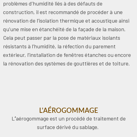
problèmes d’humidité liés à des défauts de
construction, il est recommandé de procéder à une
rénovation de l’isolation thermique et acoustique ainsi
qu’une mise en étanchéité de la façade de la maison.
Cela peut passer par la pose de matériaux isolants
résistants à l’humidité, la réfection du parement
extérieur, l’installation de fenêtres étanches ou encore
la rénovation des systèmes de gouttières et de toiture.
L'AÉROGOMMAGE
L
‘
aérogommage est un procédé de traitement de
surface dérivé du sablage.