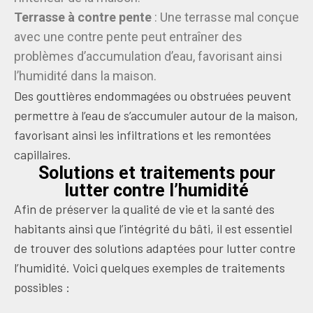
Terrasse à contre pente
: Une terrasse mal conçue
avec une contre pente peut entraîner des
problèmes d’accumulation d’eau, favorisant ainsi
l’humidité dans la maison.
Des gouttières endommagées ou obstruées peuvent
permettre à l’eau de s’accumuler autour de la maison,
favorisant ainsi les infiltrations et les remontées
capillaires.
Solutions et traitements pour
lutter contre l’humidité
Afin de préserver la qualité de vie et la santé des
habitants ainsi que l’intégrité du bâti, il est essentiel
de trouver des solutions adaptées pour lutter contre
l’humidité. Voici quelques exemples de traitements
possibles :