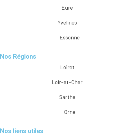
Eure
Yvelines
Essonne
Nos Régions
Loiret
Loir-et-Cher
Sarthe
Orne
Nos liens utiles