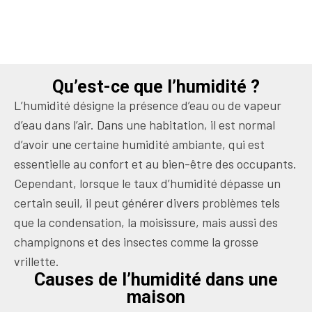
Qu’est-ce que l’humidité ?
L’humidité désigne la présence d’eau ou de vapeur
d’eau dans l’air. Dans une habitation, il est normal
d’avoir une certaine humidité ambiante, qui est
essentielle au confort et au bien-être des occupants.
Cependant, lorsque le taux d’humidité dépasse un
certain seuil, il peut générer divers problèmes tels
que la condensation, la moisissure, mais aussi des
champignons et des insectes comme la grosse
vrillette.
Causes de l’humidité dans une
maison