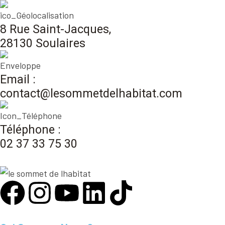
8 Rue Saint-Jacques,
28130 Soulaires
Email :
contact@lesommetdelhabitat.com
Téléphone :
02 37 33 75 30