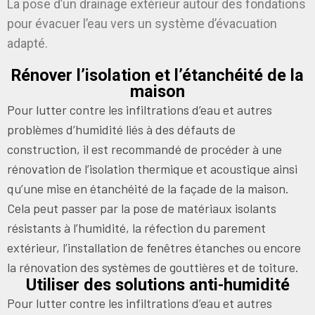
La pose d’un drainage extérieur autour des fondations
pour évacuer l’eau vers un système d’évacuation
adapté.
Rénover l’isolation et l’étanchéité de la
maison
Pour lutter contre les infiltrations d’eau et autres
problèmes d’humidité liés à des défauts de
construction, il est recommandé de procéder à une
rénovation de l’isolation thermique
et acoustique ainsi
qu’une mise en étanchéité de la façade de la maison.
Cela peut passer par la pose de matériaux isolants
résistants à l’humidité, la réfection du parement
extérieur, l’installation de fenêtres étanches ou encore
la rénovation des systèmes de gouttières et de toiture.
Utiliser des solutions anti-humidité
Pour lutter contre les infiltrations d’eau et autres