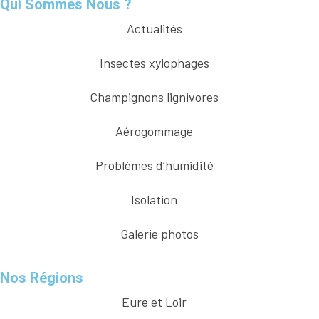
Qui Sommes Nous ?
Actualités
Insectes xylophages
Champignons lignivores
Aérogommage
Problèmes d’humidité
Isolation
Galerie photos
Nos Régions
Eure et Loir