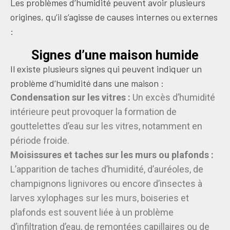
Les problèmes d’humidité peuvent avoir plusieurs
origines, qu’il s’agisse de causes internes ou externes
:
Signes d’une maison humide
Il existe plusieurs signes qui peuvent indiquer un
problème d’humidité dans une maison :
Condensation sur les vitres :
Un excès d’humidité
intérieure peut provoquer la formation de
gouttelettes d’eau sur les vitres, notamment en
période froide.
Moisissures et taches sur les murs ou plafonds :
L’apparition de taches d’humidité, d’auréoles, de
champignons lignivores
ou encore d’
insectes à
larves xylophages
sur les murs, boiseries et
plafonds est souvent liée à un problème
d’infiltration d’eau, de remontées capillaires ou de