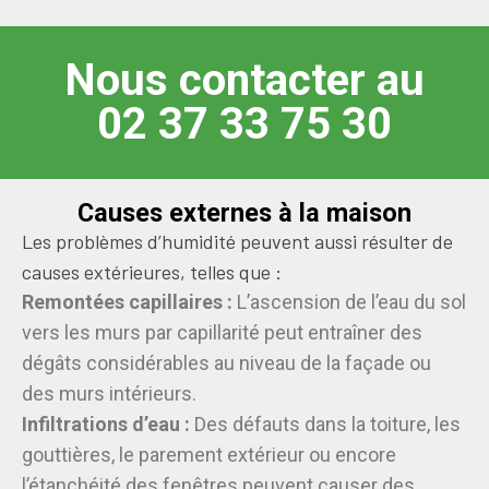
Nous contacter au
02 37 33 75 30
Causes externes à la maison
Les problèmes d’humidité peuvent aussi résulter de
causes extérieures, telles que :
Remontées capillaires :
L’ascension de l’eau du sol
vers les murs par capillarité peut entraîner des
dégâts considérables au niveau de la façade ou
des murs intérieurs.
Infiltrations d’eau :
Des défauts dans la toiture, les
gouttières, le parement extérieur ou encore
l’étanchéité des fenêtres peuvent causer des