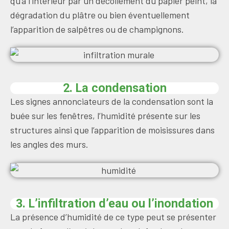
qu’à l’intérieur par un décollement du papier peint, la
dégradation du plâtre ou bien éventuellement
l’apparition de salpêtres ou de champignons.
2. La condensation
Les signes annonciateurs de la condensation sont la
buée sur les fenêtres, l’humidité présente sur les
structures ainsi que l’apparition de moisissures dans
les angles des murs.
3. L’infiltration d’eau ou l’inondation
La présence d’humidité de ce type peut se présenter