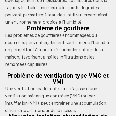
développement de moisissures. Les fissures dans la
façade, les tuiles cassées ou les joints dégradés
peuvent permettre à l’eau de s’infiltrer, créant ainsi
un environnement propice à l’humidité.
Problème de gouttière
Les problèmes de gouttières endommagées ou
obstruées peuvent également contribuer à l’humidité
en permettant à l’eau de s’accumuler autour de la
maison, favorisant ainsi les infiltrations et les
remontées capillaires.
Problème de ventilation type VMC et
VMI
Une ventilation inadéquate, qu’il s’agisse d’une
ventilation mécanique contrôlée (VMC) ou par
insufflation (VMI), peut entraîner une accumulation
d’humidité à l’intérieur de la maison.