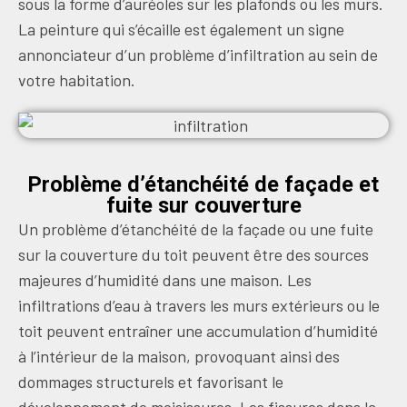
sous la forme d’auréoles sur les plafonds ou les murs.
La peinture qui s’écaille est également un signe
annonciateur d’un problème d’infiltration au sein de
votre habitation.
Problème d’étanchéité de façade et
fuite sur couverture
Un problème d’étanchéité de la façade ou une fuite
sur la couverture du toit peuvent être des sources
majeures d’humidité dans une maison. Les
infiltrations d’eau à travers les murs extérieurs ou le
toit peuvent entraîner une accumulation d’humidité
à l’intérieur de la maison, provoquant ainsi des
dommages structurels et favorisant le