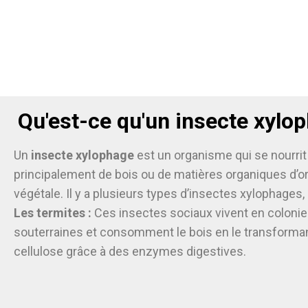
Qu'est-ce qu'un insecte xylo
Un
insecte xylophage
est un organisme qui se nourrit
principalement de bois ou de matières organiques d’or
végétale. Il y a plusieurs types d’insectes xylophages,
Les termites :
Ces insectes sociaux vivent en coloni
souterraines et consomment le bois en le transforma
cellulose grâce à des enzymes digestives.