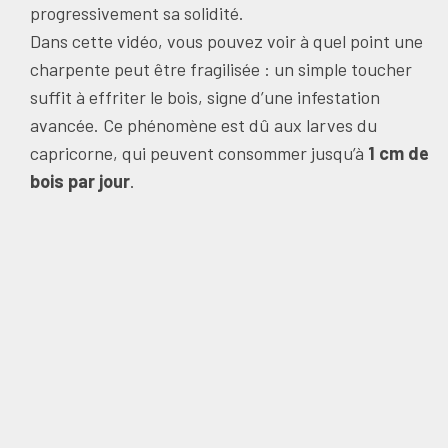
progressivement sa solidité.
Dans cette vidéo, vous pouvez voir à quel point une
charpente peut être fragilisée : un simple toucher
suffit à effriter le bois, signe d’une infestation
avancée. Ce phénomène est dû aux larves du
capricorne, qui peuvent consommer jusqu’à
1 cm de
bois par jour
.