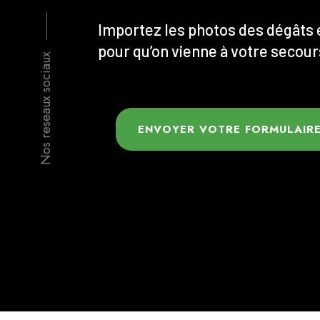
Importez les photos des dégâts 
pour qu’on vienne à votre secour
Nos reseaux sociaux
ENVOYER VOTRE FORMULAIRE