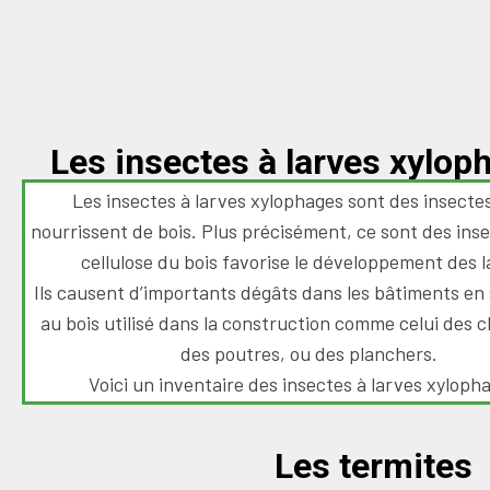
Les insectes à larves xylop
Les insectes à larves xylophages sont des insectes
nourrissent de bois. Plus précisément, ce sont des inse
cellulose du bois favorise le développement des l
Ils causent d’importants dégâts dans les bâtiments en
au bois utilisé dans la construction comme celui des 
des poutres, ou des planchers.
Voici un inventaire des insectes à larves xylopha
Les termites