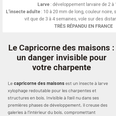
Larve
: développement larvaire de 2 à 
L’insecte adulte
: 10 à 20 mm de long, couleur noire, s
vit que de 3 à 4 semaines, vole sur des dist
TRÈS RÉPANDU EN FRANCE
Le Capricorne des maisons :
un danger invisible pour
votre charpente
Le
capricorne des maisons
est un insecte à larve
xylophage redoutable pour les charpentes et
structures en bois. Invisible à l’œil nu dans ses
premières phases de développement, il creuse des
galeries à l’intérieur du bois, compromettant