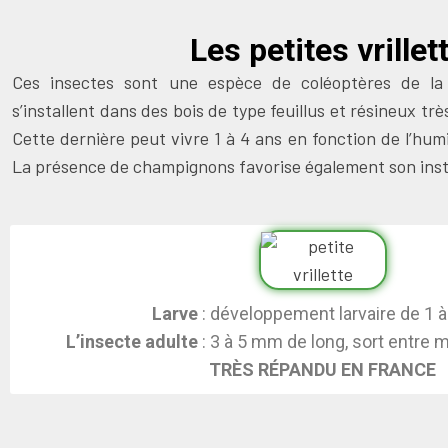
Les petites vrillet
Ces insectes sont une espèce de coléoptères de la f
s’installent dans des bois de type feuillus et résineux trè
Cette dernière peut vivre 1 à 4 ans en fonction de l’humi
La
présence de champignons
favorise également son inst
Larve
: développement larvaire de 1 à
L’insecte adulte
: 3 à 5 mm de long, sort entre 
TRÈS RÉPANDU EN FRANCE