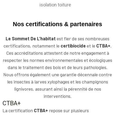
isolation toiture
Nos certifications & partenaires
Le Sommet De L’habitat
est fier de ses nombreuses
certifications, notamment le
certibiocide
et le
CTBA+
.
Ces accréditations attestent de notre engagement à
respecter les normes environnementales et écologiques
dans le traitement des bois et de leurs pathologies.
Nous offrons également une garantie décennale contre
les insectes à larves xylophages et les champignons
lignivores, assurant ainsi la pérennité de nos
interventions.
CTBA+
La certification
CTBA+
repose sur plusieurs