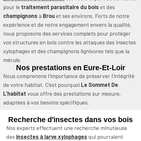
pour le
traitement parasitaire du bois
et des
champignons
à
Brou
et ses environs. Forts de notre
expérience et de notre engagement envers la qualité,
nous proposons des services complets pour protéger
vos structures en bois contre les attaques des insectes
xylophages et des champignons lignivores tels que la
mérule.
Nos prestations en Eure-Et-Loir
Nous comprenons l’importance de préserver l’intégrité
de votre habitat. C’est pourquoi
Le Sommet De
L’habitat
vous offre des prestations sur mesure,
adaptées à vos besoins spécifiques.
Recherche d'insectes dans vos bois
Nos experts effectuent une recherche minutieuse
des
insectes à larve xylophages
qui pourraient