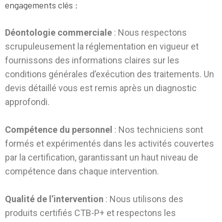
engagements clés :
Déontologie commerciale
: Nous respectons
scrupuleusement la réglementation en vigueur et
fournissons des informations claires sur les
conditions générales d’exécution des traitements. Un
devis détaillé vous est remis après un diagnostic
approfondi.
Compétence du personnel
: Nos techniciens sont
formés et expérimentés dans les activités couvertes
par la certification, garantissant un haut niveau de
compétence dans chaque intervention.
Qualité de l’intervention
: Nous utilisons des
produits certifiés CTB-P+ et respectons les