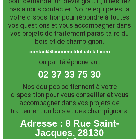
pour demander un devis gratuit, n’hésitez
pas à nous contacter. Notre équipe est à
votre disposition pour répondre à toutes
vos questions et vous accompagner dans
vos projets de traitement parasitaire du
bois et de champignon.
contact@lesommetdelhabitat.com
ou par téléphone au :
02 37 33 75 30
Nos équipes se tiennent à votre
disposition pour vous conseiller et vous
accompagner dans vos projets de
traitement du bois et des champignons.
Adresse : 8 Rue Saint-
Jacques, 28130