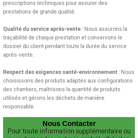
prescriptions techniques pour assurer des
prestations de grande qualité.
Qualité du service après-vente
: Nous assurons la
traçabilité de chaque prestation et conservons le
dossier du client pendant toute la durée du service
après-vente.
Respect des exigences santé-environnement
: Nous
choisissons des produits adaptés aux configurations
des chantiers, maîtrisons la quantité de produits
utilisés et gérons les déchets de manière
responsable.
Nous Contacter
Pour toute information supplémentaire ou