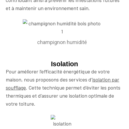
contribuant ainsi à prévenir les infestations futures
et à maintenir un environnement sain.
champignon humidité
Isolation
Pour améliorer l’efficacité énergétique de votre
maison, nous proposons des services d’
isolation par
soufflage
. Cette technique permet d’éviter les ponts
thermiques et d’assurer une isolation optimale de
votre toiture.