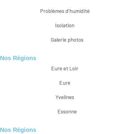
Problèmes d’humidité
Isolation
Galerie photos
Nos Régions
Eure et Loir
Eure
Yvelines
Essonne
Nos Régions