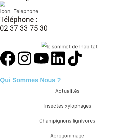
Téléphone :
02 37 33 75 30
Qui Sommes Nous ?
Actualités
Insectes xylophages
Champignons lignivores
Aérogommage