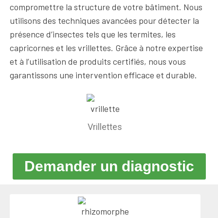
compromettre la structure de votre bâtiment. Nous
utilisons des techniques avancées pour détecter la
présence d’insectes tels que les termites, les
capricornes et les vrillettes. Grâce à notre expertise
et à l’utilisation de produits certifiés, nous vous
garantissons une intervention efficace et durable.
Vrillettes
Demander un diagnostic