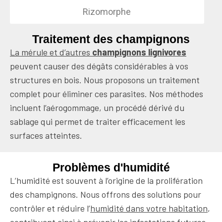
Rizomorphe
Traitement des champignons
La mérule et d’autres
champignons lignivores
peuvent causer des dégâts considérables à vos
structures en bois. Nous proposons un traitement
complet pour éliminer ces parasites. Nos méthodes
incluent l’aérogommage, un procédé dérivé du
sablage qui permet de traiter efficacement les
surfaces atteintes.
Problèmes d'humidité
L’humidité est souvent à l’origine de la prolifération
des champignons. Nous offrons des solutions pour
contrôler et réduire l’
humidité dans votre habitation
,