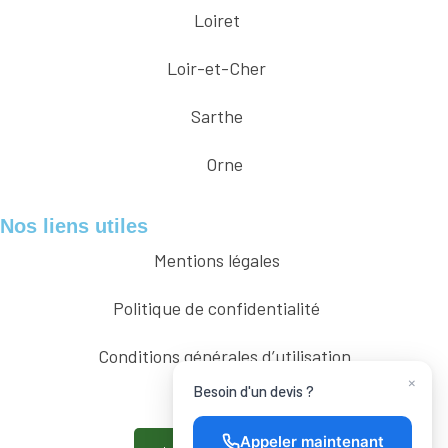
Loiret
Loir-et-Cher
Sarthe
Orne
Nos liens utiles
Mentions légales
Politique de confidentialité
Conditions générales d’utilisation
×
Besoin d'un devis ?
Appeler maintenant