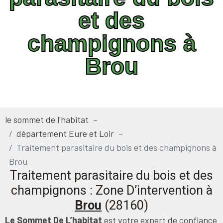
et des
champignons à
Brou
le sommet de l'habitat
département Eure et Loir
Traitement parasitaire du bois et des champignons à
Brou
Traitement parasitaire du bois et des
champignons : Zone D’intervention à
Brou
(28160)
Le Sommet De L’habitat
est votre expert de confiance